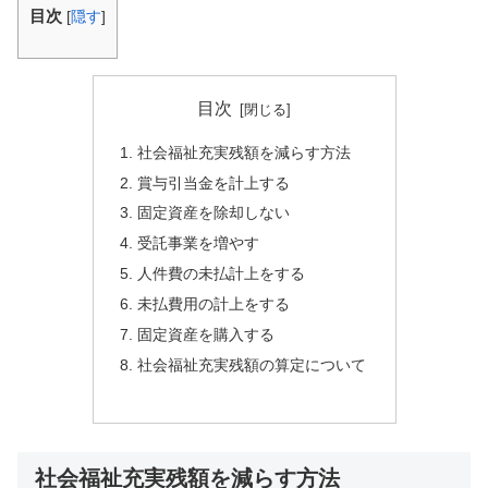
目次
[
隠す
]
目次
社会福祉充実残額を減らす方法
賞与引当金を計上する
固定資産を除却しない
受託事業を増やす
人件費の未払計上をする
未払費用の計上をする
固定資産を購入する
社会福祉充実残額の算定について
社会福祉充実残額を減らす方法