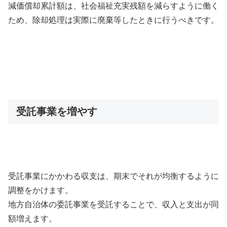
減価償却累計額は、社会福祉充実残額を減らすように働く
ため、除却処理は実際に廃棄等したときに行うべきです。
受託事業を増やす
受託事業にかかわる収支は、期末でそれが均衡するように
調整をかけます。
地方自治体の委託事業を受託することで、収入と支出が同
額増えます。