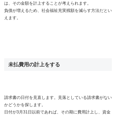
は、その金額を計上することが考えられます。
負債が増えるため、社会福祉充実残額を減らす方法だとい
えます。
未払費用の計上をする
請求書の日付を見直します。見落としている請求書がない
かどうかを探します。
日付が3月31日以前であれば、その期に費用計上し、資金