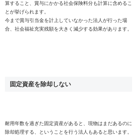
算すること、賞与にかかる社会保険料分も計算に含めるこ
とが挙げられます。
今まで賞与引当金を計上していなかった法人が行った場
合、社会福祉充実残額を大きく減少する効果があります。
固定資産を除却しない
耐用年数を過ぎた固定資産があると、現物はまだあるのに
除却処理する、ということを行う法人もあると思います。