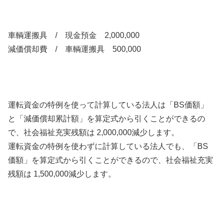
車輌運搬具 / 現金預金 2,000,000
減価償却費 / 車輌運搬具 500,000
運転資金の特例を使って計算している法人は「BS価額」
と「減価償却累計額」を算定式から引くことができるの
で、社会福祉充実残額は 2,000,000減少します。
運転資金の特例を使わずに計算している法人でも、「BS
価額」を算定式から引くことができるので、社会福祉充実
残額は 1,500,000減少します。