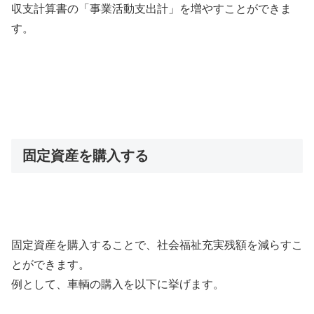
収支計算書の「事業活動支出計」を増やすことができま
す。
固定資産を購入する
固定資産を購入することで、社会福祉充実残額を減らすこ
とができます。
例として、車輌の購入を以下に挙げます。