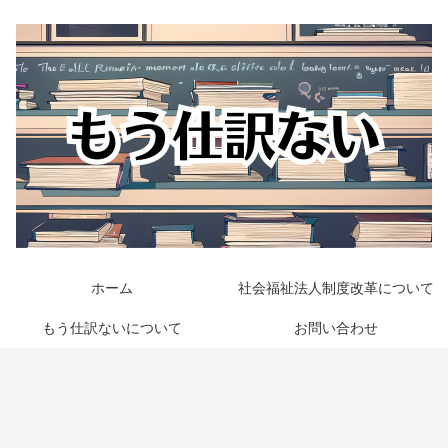
ホーム
社会福祉法人制度改革について
もう仕訳ないについて
お問い合わせ