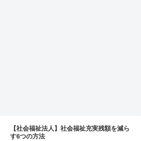
【社会福祉法人】社会福祉充実残額を減ら
す6つの方法