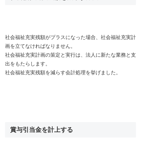
社会福祉充実残額がプラスになった場合、社会福祉充実計
画を立てなければなりません。
社会福祉充実計画の策定と実行は、法人に新たな業務と支
出をもたらします。
社会福祉充実残額を減らす会計処理を挙げました。
賞与引当金を計上する