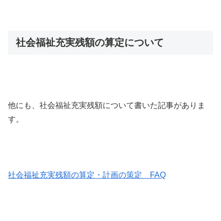
社会福祉充実残額の算定について
他にも、社会福祉充実残額について書いた記事がありま
す。
社会福祉充実残額の算定・計画の策定 FAQ