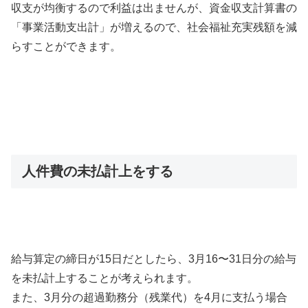
収支が均衡するので利益は出ませんが、資金収支計算書の
「事業活動支出計」が増えるので、社会福祉充実残額を減
らすことができます。
人件費の未払計上をする
給与算定の締日が15日だとしたら、3月16〜31日分の給与
を未払計上することが考えられます。
また、3月分の超過勤務分（残業代）を4月に支払う場合