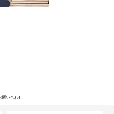
お問い合わせ