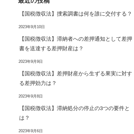
最近の投稿
【国税徴収法】捜索調書は何を誰に交付する？
2023年9月10日
【国税徴収法】滞納者への差押通知として差押
書を送達する差押財産は？
2023年9月9日
【国税徴収法】差押財産から生ずる果実に対す
る差押効力は？
2023年9月8日
【国税徴収法】滞納処分の停止の3つの要件と
は？
2023年9月6日