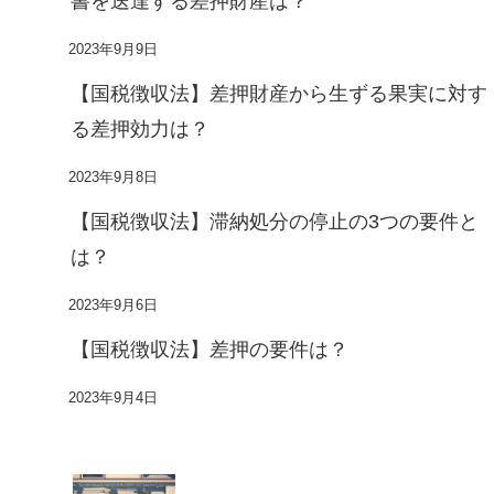
書を送達する差押財産は？
2023年9月9日
【国税徴収法】差押財産から生ずる果実に対す
る差押効力は？
2023年9月8日
【国税徴収法】滞納処分の停止の3つの要件と
は？
2023年9月6日
【国税徴収法】差押の要件は？
2023年9月4日