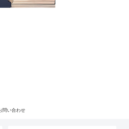
お問い合わせ