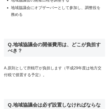
地域協議会の開催日程を調整する
地域協議会にオブザーバーとして参加し、調整役を
務める
Q.地域協議会の開催費用は、どこが負担す
べき？
A.原則として所轄庁が負担します（平成29年度は地方交
付税で措置する予定）。
Q.地域協議会は必ず設置しなければならな