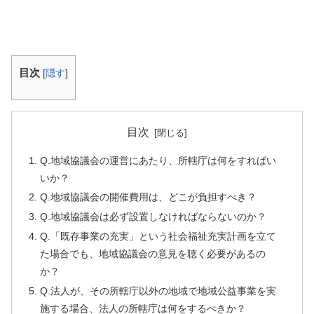
目次
[
隠す
]
目次
Q.地域協議会の運営にあたり、所轄庁は何をすればい
いか？
Q.地域協議会の開催費用は、どこが負担すべき？
Q.地域協議会は必ず設置しなければならないのか？
Q.「既存事業の充実」という社会福祉充実計画を立て
た場合でも、地域協議会の意見を聴く必要があるの
か？
Q.法人が、その所轄庁以外の地域で地域公益事業を実
施する場合、法人の所轄庁は何をするべきか？