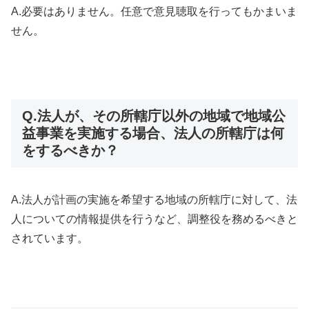
A.必要はありません。任意で意見聴取を行ってもかまいま
せん。
Q.法人が、その所轄庁以外の地域で地域公
益事業を実施する場合、法人の所轄庁は何
をするべきか？
A.法人が計画の実施を希望する地域の所轄庁に対して、法
人についての情報提供を行うなど、調整役を務めるべきと
されています。