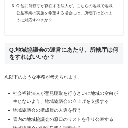
Q.他に所轄庁が存在する法人が、こちらの地域で地域
公益事業の実施を希望する場合には、所轄庁はどのよ
うに対応すべきか？
Q.地域協議会の運営にあたり、所轄庁は何
をすればいいか？
A.以下のような事務が考えられます。
社会福祉法人が意見聴取を行うさいに地域の空白が
生じないよう、地域協議会の立上げを支援する
地域協議会の構成員の人選を行う
管内の地域協議会の窓口のリストを作り公表する