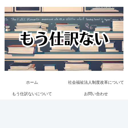
ホーム
社会福祉法人制度改革について
もう仕訳ないについて
お問い合わせ