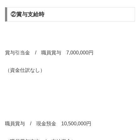
②賞与支給時
賞与引当金 / 職員賞与 7,000,000円
（資金仕訳なし）
職員賞与 / 現金預金 10,500,000円