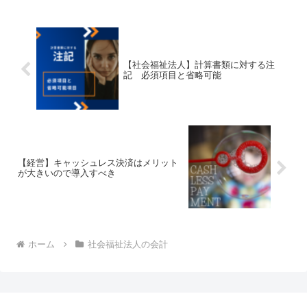
【社会福祉法人】計算書類に対する注
記 必須項目と省略可能
【経営】キャッシュレス決済はメリット
が大きいので導入すべき
ホーム
社会福祉法人の会計