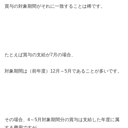
賞与の対象期間がそれに一致することは稀です。
たとえば賞与の支給が7月の場合、
対象期間は（前年度）12月～5月であることが多いです。
その場合、4～5月対象期間分の賞与は支給した年度に属
する費用ですが、