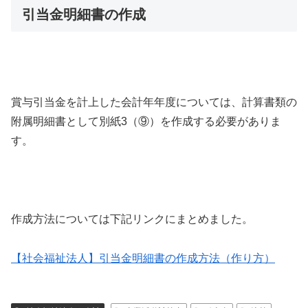
引当金明細書の作成
賞与引当金を計上した会計年年度については、計算書類の
附属明細書として別紙3（⑨）を作成する必要がありま
す。
作成方法については下記リンクにまとめました。
【社会福祉法人】引当金明細書の作成方法（作り方）