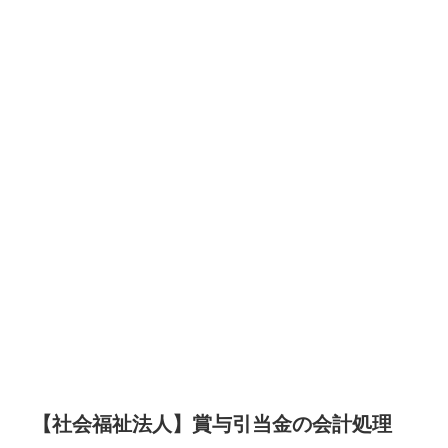
【社会福祉法人】賞与引当金の会計処理