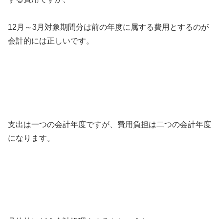
12月～3月対象期間分は前の年度に属する費用とするのが
会計的には正しいです。
支出は一つの会計年度ですが、費用負担は二つの会計年度
になります。