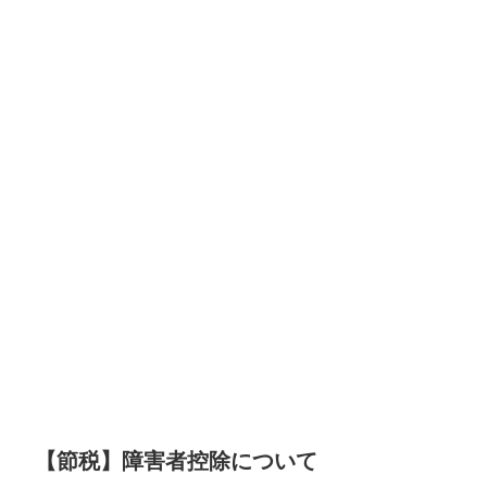
【節税】障害者控除について