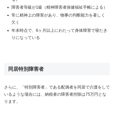
障害者等級が1級（精神障害者保健福祉手帳による）
常に精神上の障害があり、物事の判断能力を著しく
欠く
年末時点で、6ヶ月以上にわたって身体障害で寝たき
りになっている
同居特別障害者
さらに、「特別障害者」である配偶者を同居で介護をして
いるような場合には、納税者の障害者控除は75万円とな
ります。