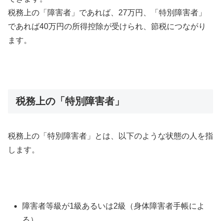
税務上の「障害者」であれば、27万円、「特別障害者」
であれば40万円の所得控除が受けられ、節税につながり
ます。
税務上の「特別障害者」
税務上の「特別障害者」とは、以下のような状態の人を指
します。
障害者等級が1級あるいは2級（身体障害者手帳によ
る）