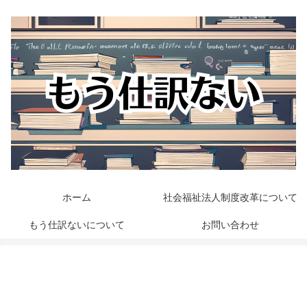
ホーム
社会福祉法人制度改革について
もう仕訳ないについて
お問い合わせ