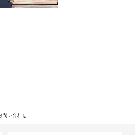
お問い合わせ