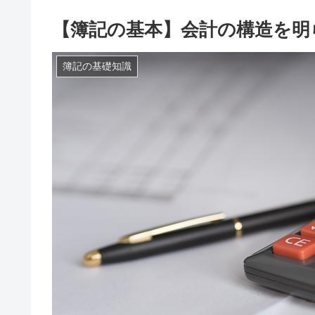
【簿記の基本】会計の構造を明
簿記の基礎知識