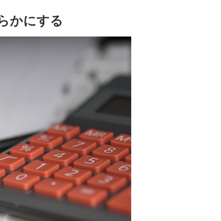
らかにする