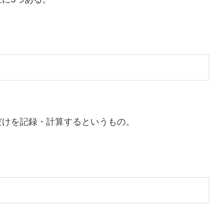
けを記録・計算するというもの。