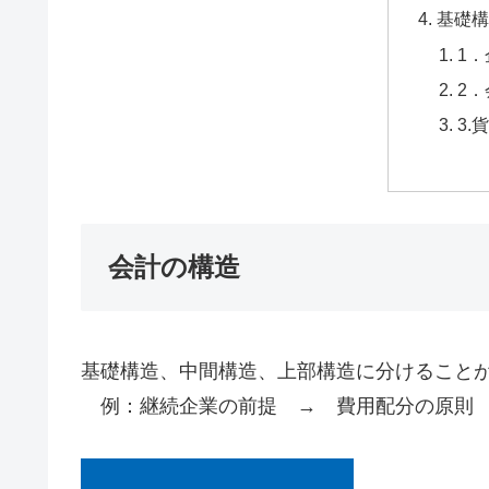
基礎構
1
2
3.
会計の構造
基礎構造、中間構造、上部構造に分けること
例：継続企業の前提 → 費用配分の原則 