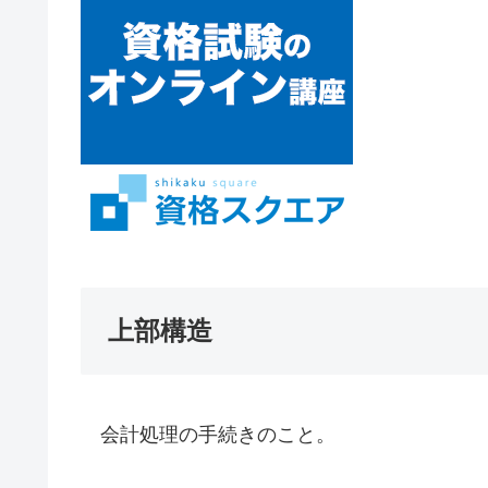
上部構造
会計処理の手続きのこと。