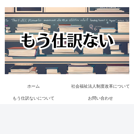
ホーム
社会福祉法人制度改革について
もう仕訳ないについて
お問い合わせ