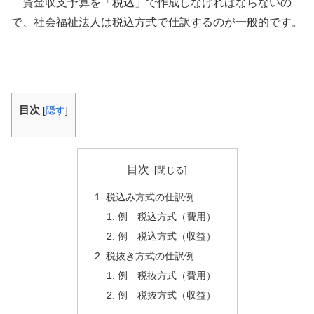
資金収支予算を「税込」で作成しなければならないの
で、社会福祉法人は税込方式で仕訳するのが一般的です。
目次
[
隠す
]
目次
税込み方式の仕訳例
例 税込方式（費用）
例 税込方式（収益）
税抜き方式の仕訳例
例 税抜方式（費用）
例 税抜方式（収益）