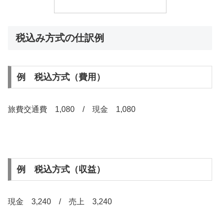
税込み方式の仕訳例
例 税込方式（費用）
旅費交通費 1,080 / 現金 1,080
例 税込方式（収益）
現金 3,240 / 売上 3,240