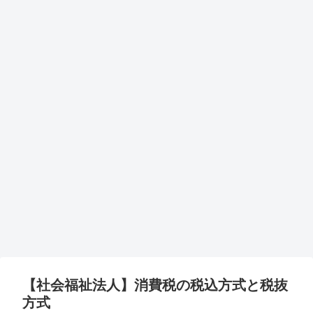
【社会福祉法人】消費税の税込方式と税抜
方式