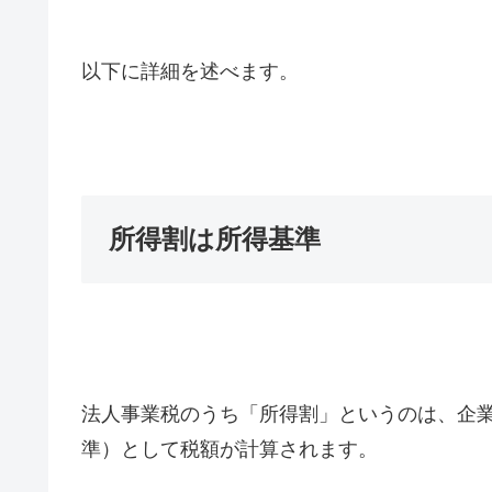
以下に詳細を述べます。
所得割は所得基準
法人事業税のうち「所得割」というのは、企
準）として税額が計算されます。