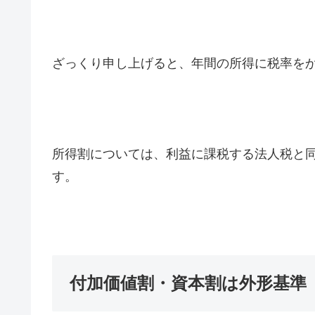
ざっくり申し上げると、年間の所得に税率を
所得割については、利益に課税する法人税と
す。
付加価値割・資本割は外形基準