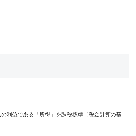
業の利益である「所得」を課税標準（税金計算の基