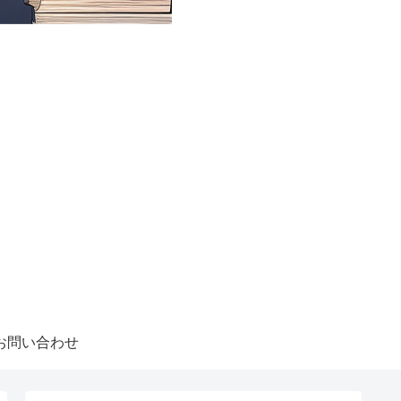
お問い合わせ