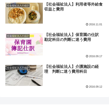
【社会福祉法人】利用者等外給食
社会福祉法人の会計
収益と費用
2016.11.01
【社会福祉法人】保育園の仕訳
社会福祉法人の会計
勘定科目の判断に迷う費用
2016.09.17
【社会福祉法人】介護施設の経
社会福祉法人の会計
理 判断に迷う費用科目
2016.09.12