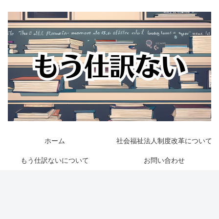
ホーム
社会福祉法人制度改革について
もう仕訳ないについて
お問い合わせ