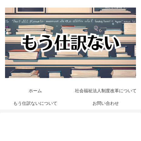
ホーム
社会福祉法人制度改革について
もう仕訳ないについて
お問い合わせ