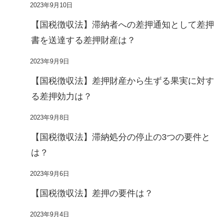
2023年9月10日
【国税徴収法】滞納者への差押通知として差押
書を送達する差押財産は？
2023年9月9日
【国税徴収法】差押財産から生ずる果実に対す
る差押効力は？
2023年9月8日
【国税徴収法】滞納処分の停止の3つの要件と
は？
2023年9月6日
【国税徴収法】差押の要件は？
2023年9月4日