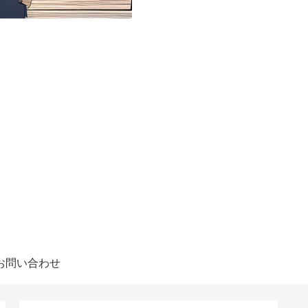
お問い合わせ