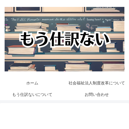
ホーム
社会福祉法人制度改革について
もう仕訳ないについて
お問い合わせ