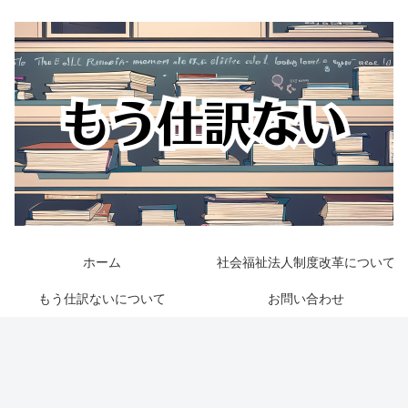
ホーム
社会福祉法人制度改革について
もう仕訳ないについて
お問い合わせ