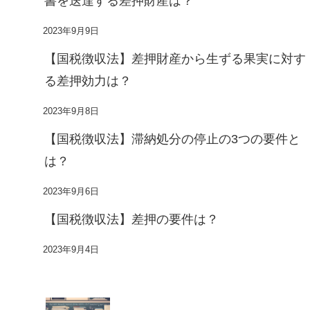
書を送達する差押財産は？
2023年9月9日
【国税徴収法】差押財産から生ずる果実に対す
る差押効力は？
2023年9月8日
【国税徴収法】滞納処分の停止の3つの要件と
は？
2023年9月6日
【国税徴収法】差押の要件は？
2023年9月4日