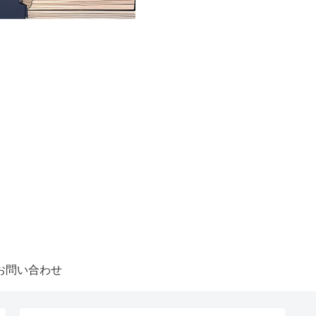
お問い合わせ