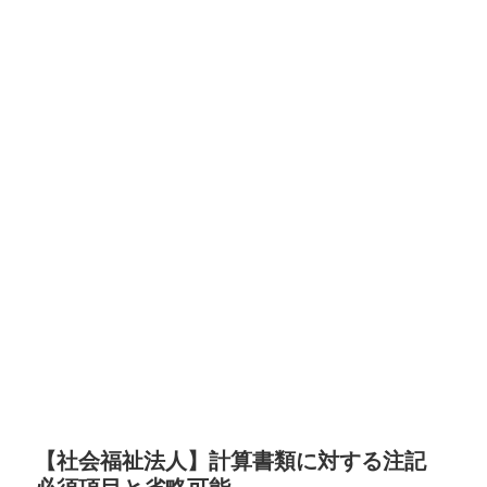
【社会福祉法人】計算書類に対する注記