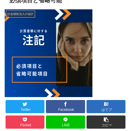
必須項目と省略可能
社会福祉法人の会計
Twitter
Facebook
はてブ
Pocket
LINE
コピー