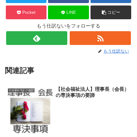
Pocket
LINE
コピー
もう仕訳ないをフォローする
もう仕訳ない
関連記事
【社会福祉法人】理事長（会長）
社会福祉法人の会計
の専決事項の要諦