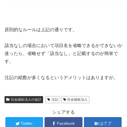
原則的なルールは上記の通りです。
該当なしの場合において項目名を省略できるかできないか
迷ったら、省略せず「該当なし」と記載するのが簡単で
す。
注記の紙数が多くなるというデメリットはありますが。
社会福祉法人の会計
注記
社会福祉法人
シェアする
Twitter
Facebook
はてブ