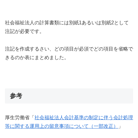
社会福祉法人の計算書類には別紙1あるいは別紙2として
注記が必要です。
注記を作成するさい、どの項目が必須でどの項目を省略で
きるのか表にまとめました。
参考
厚生労働省「
社会福祉法人会計基準の制定に伴う会計処理
等に関する運用上の留意事項について（一部改正）
」