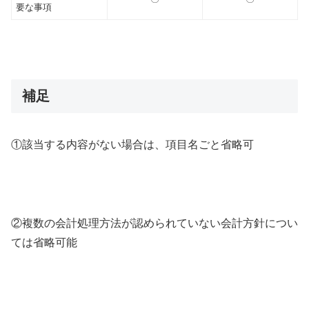
要な事項
補足
①該当する内容がない場合は、項目名ごと省略可
②複数の会計処理方法が認められていない会計方針につい
ては省略可能