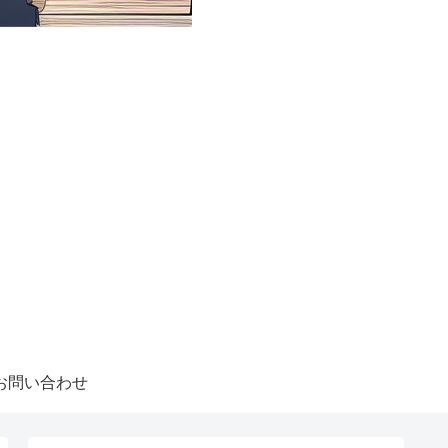
お問い合わせ