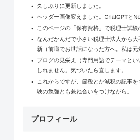
久しぶりに更新しました。
ヘッダー画像変えました。ChatGPTとNo
このページの「保有資格」で税理士試験
なんだかんだで小さい税理士法人から大
新（前職でお世話になった方へ。私は元
ブログの見栄え（専門用語でテーマとい
しれません。気づいたら直します。
これからですが、節税とか減税の記事を
験の勉強とも兼ね合いをつけながら。
プロフィール