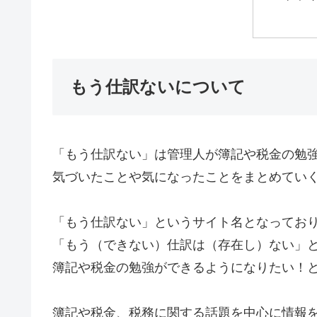
もう仕訳ないについて
「もう仕訳ない」は管理人が簿記や税金の勉
気づいたことや気になったことをまとめてい
「もう仕訳ない」というサイト名となってお
「もう（できない）仕訳は（存在し）ない」
簿記や税金の勉強ができるようになりたい！
簿記や税金、税務に関する話題を中心に情報