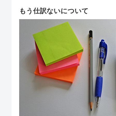
もう仕訳ないについて