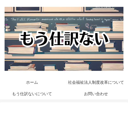
ホーム
社会福祉法人制度改革について
もう仕訳ないについて
お問い合わせ