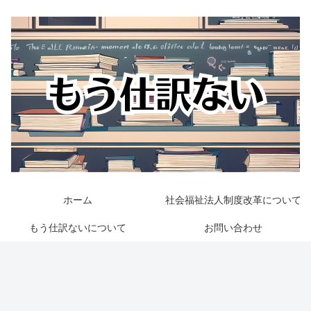
ホーム
社会福祉法人制度改革について
もう仕訳ないについて
お問い合わせ