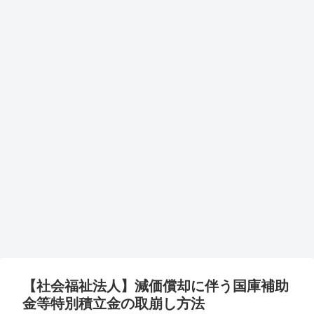
【社会福祉法人】減価償却に伴う国庫補助
金等特別積立金の取崩し方法