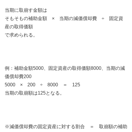
当期に取崩す金額は
そもそもの補助金額 × 当期の減価償却費 ÷ 固定資
産の取得価額
で求められる。
例：補助金額5000、固定資産の取得価額8000、当期の減
価償却費200
5000 × 200 ÷ 8000 ＝ 125
当期の取崩額は125となる。
※減価償却費の固定資産に対する割合 ＝ 取崩額の補助