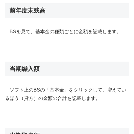
前年度末残高
BSを見て、基本金の種類ごとに金額を記載します。
当期繰入額
ソフト上のBSの「基本金」をクリックして、増えてい
るほう（貸方）の金額の合計を記載します。