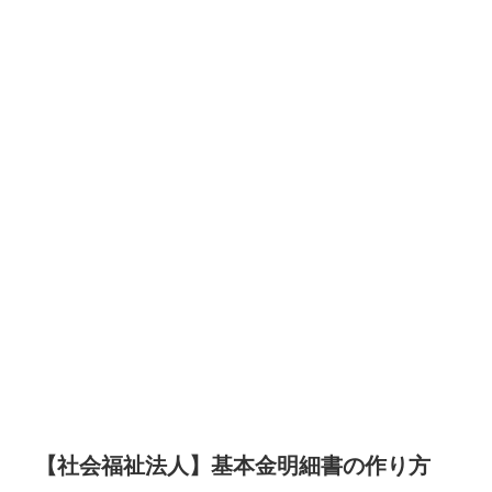
【社会福祉法人】基本金明細書の作り方