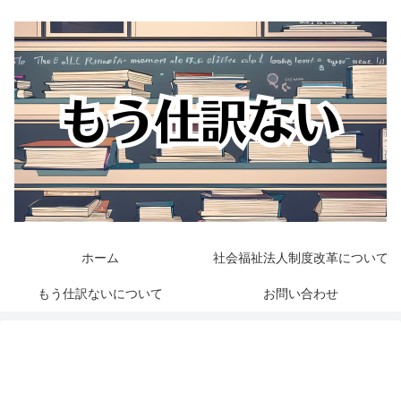
ホーム
社会福祉法人制度改革について
もう仕訳ないについて
お問い合わせ