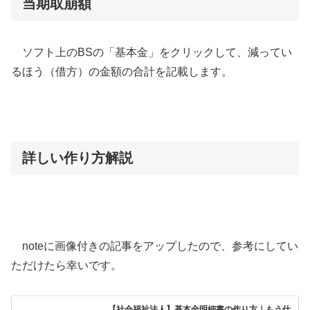
当期取崩額
ソフト上のBSの「基本金」をクリックして、減ってい
るほう（借方）の金額の合計を記載します。
詳しい作り方解説
noteに画像付きの記事をアップしたので、参考にしてい
ただけたら幸いです。
【社会福祉法人】基本金明細書の作り方｜もう仕