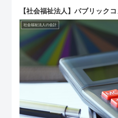
【社会福祉法人】パブリックコ
社会福祉法人の会計