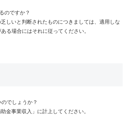
するのですか？
の乏しいと判断されたものにつきましては、適用しな
がある場合にはそれに従ってください。
いのでしょうか？
補助金事業収入」に計上してください。