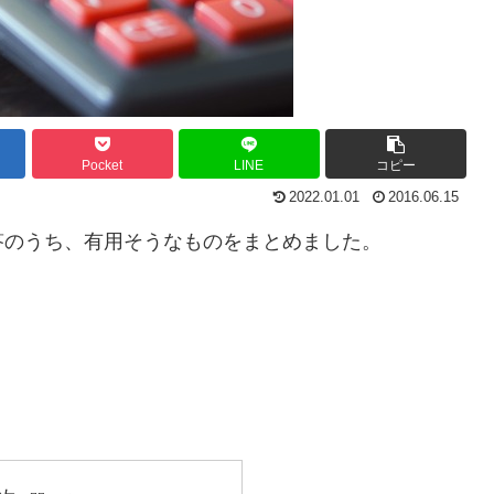
Pocket
LINE
コピー
2022.01.01
2016.06.15
のうち、有用そうなものをまとめました。