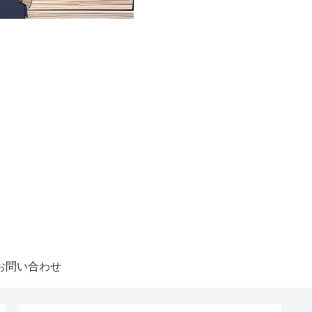
お問い合わせ