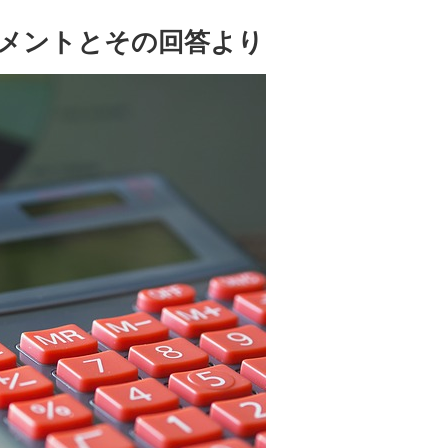
メントとその回答より