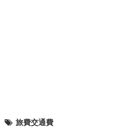
旅費交通費