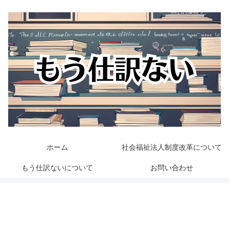
ホーム
社会福祉法人制度改革について
もう仕訳ないについて
お問い合わせ