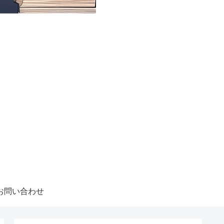
お問い合わせ