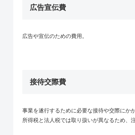
広告宣伝費
広告や宣伝のための費用。
接待交際費
事業を遂行するために必要な接待や交際にか
所得税と法人税では取り扱いが異なるため、