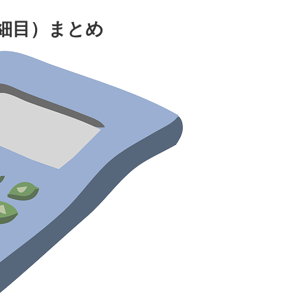
細目）まとめ