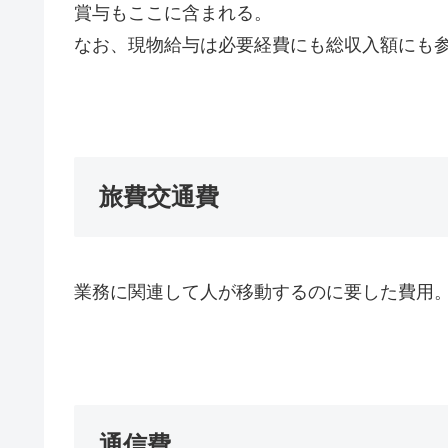
賞与もここに含まれる。
なお、現物給与は必要経費にも総収入額にも
旅費交通費
業務に関連して人が移動するのに要した費用
通信費