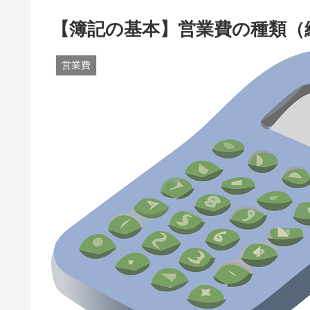
【簿記の基本】営業費の種類（
営業費