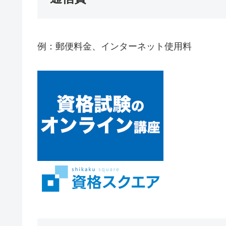
例：郵便料金、インターネット使用料