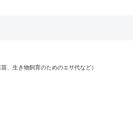
苗、生き物飼育のためのエサ代など）