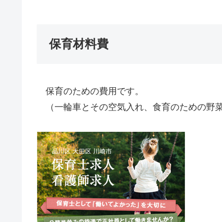
保育材料費
保育のための費用です。
（一輪車とその空気入れ、食育のための野菜