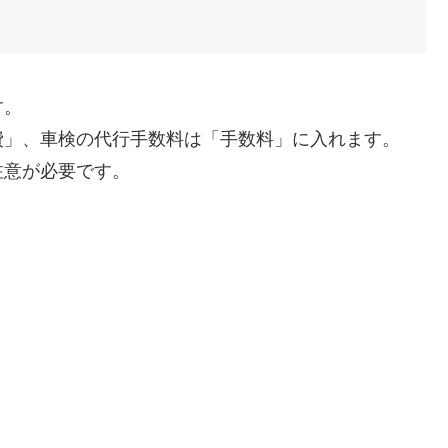
す。
」、車検の代行手数料は「手数料」に入れます。
意が必要です。