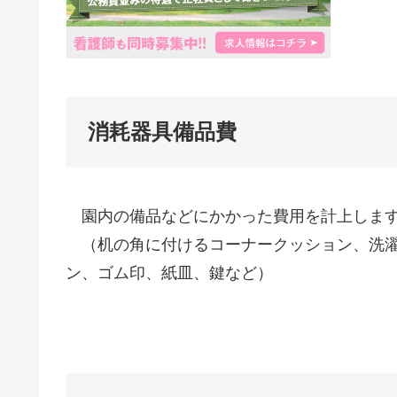
消耗器具備品費
園内の備品などにかかった費用を計上しま
（机の角に付けるコーナークッション、洗濯
ン、ゴム印、紙皿、鍵など）