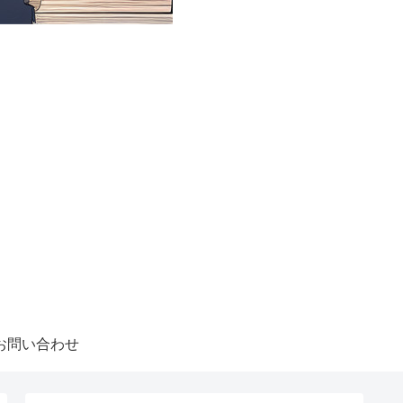
お問い合わせ