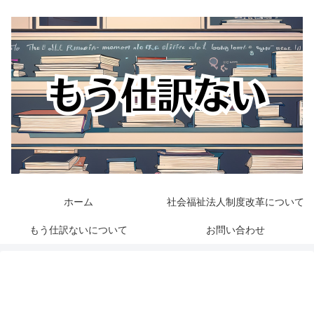
ホーム
社会福祉法人制度改革について
もう仕訳ないについて
お問い合わせ