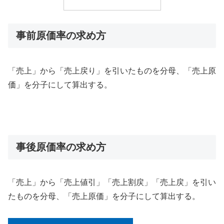
事前原価率の求め方
「売上」から「売上戻り」を引いたものを分母、「売上原
価」を分子にして算出する。
事後原価率の求め方
「売上」から「売上値引」「売上割戻」「売上戻」を引い
たものを分母、「売上原価」を分子にして算出する。