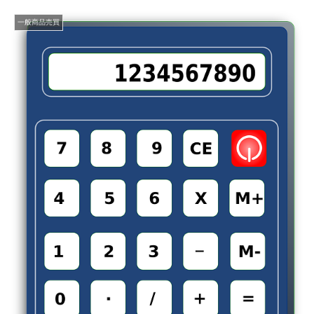
一般商品売買