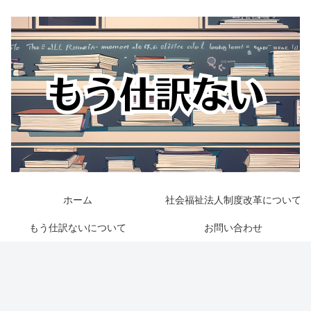
ホーム
社会福祉法人制度改革について
もう仕訳ないについて
お問い合わせ