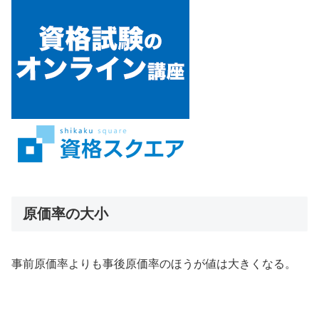
原価率の大小
事前原価率よりも事後原価率のほうが値は大きくなる。