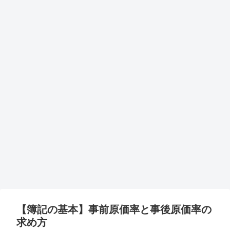
【簿記の基本】事前原価率と事後原価率の
求め方