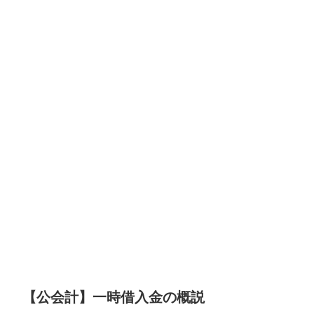
【公会計】一時借入金の概説