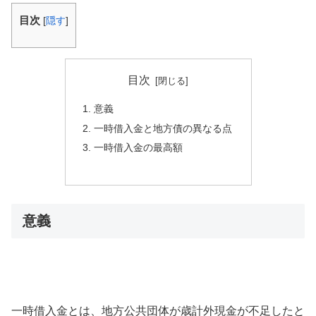
目次
[
隠す
]
目次
意義
一時借入金と地方債の異なる点
一時借入金の最高額
意義
一時借入金とは、地方公共団体が歳計外現金が不足したと