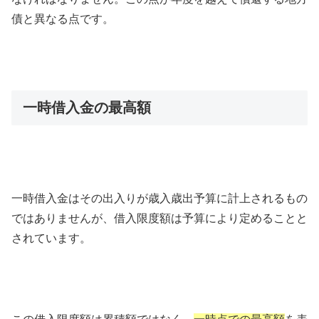
債と異なる点です。
一時借入金の最高額
一時借入金はその出入りが歳入歳出予算に計上されるもの
ではありませんが、借入限度額は予算により定めることと
されています。