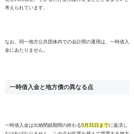
考えられています。
なお、同一地方公共団体内での会計間の運用は、一時借入
金にあたりません。
一時借入金と地方債の異なる点
一時借入金は出納閉鎖期間の終わる
5月31日まで
に返済し
なければなりません。この点が年度を越えて償還する地方