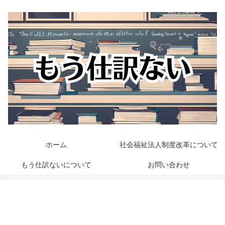
ホーム
社会福祉法人制度改革について
もう仕訳ないについて
お問い合わせ