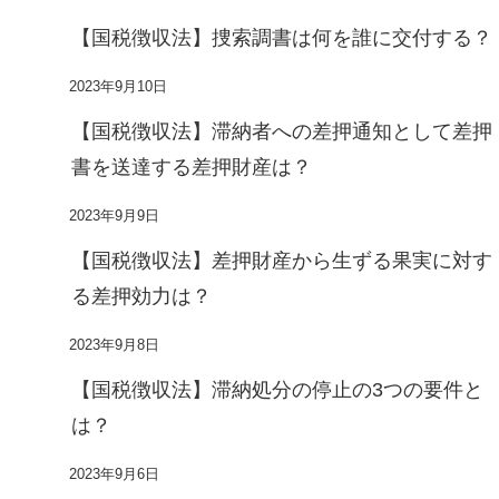
【国税徴収法】捜索調書は何を誰に交付する？
2023年9月10日
【国税徴収法】滞納者への差押通知として差押
書を送達する差押財産は？
2023年9月9日
【国税徴収法】差押財産から生ずる果実に対す
る差押効力は？
2023年9月8日
【国税徴収法】滞納処分の停止の3つの要件と
は？
2023年9月6日