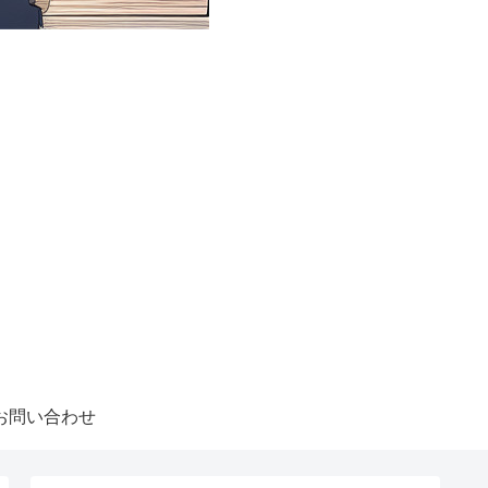
お問い合わせ