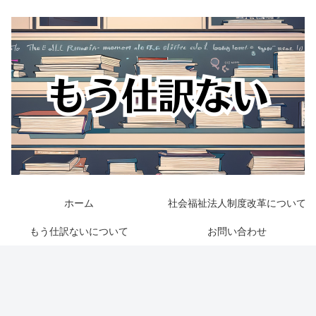
ホーム
社会福祉法人制度改革について
もう仕訳ないについて
お問い合わせ