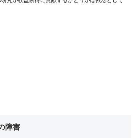
の研究が収益獲得に貢献するかどうかは依然として
の障害