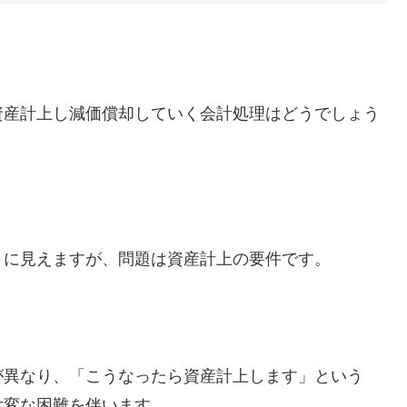
資産計上し減価償却していく会計処理はどうでしょう
うに見えますが、問題は資産計上の要件です。
が異なり、「こうなったら資産計上します」という
大変な困難を伴います。