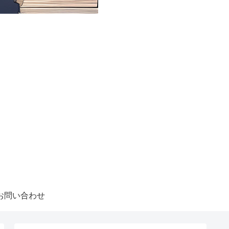
お問い合わせ