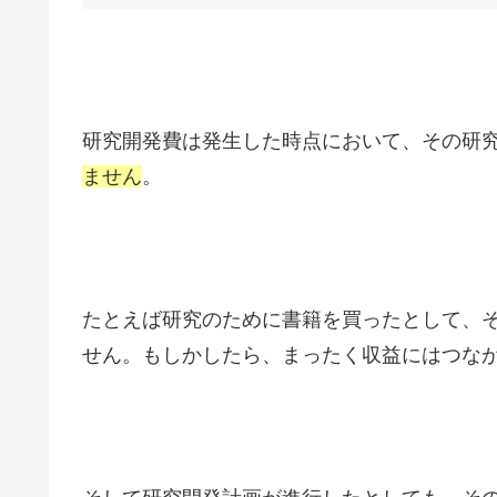
研究開発費は発生した時点において、その研
ません
。
たとえば研究のために書籍を買ったとして、
せん。もしかしたら、まったく収益にはつな