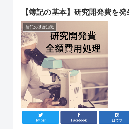
【簿記の基本】研究開発費を発
簿記の基礎知識
Twitter
Facebook
はてブ