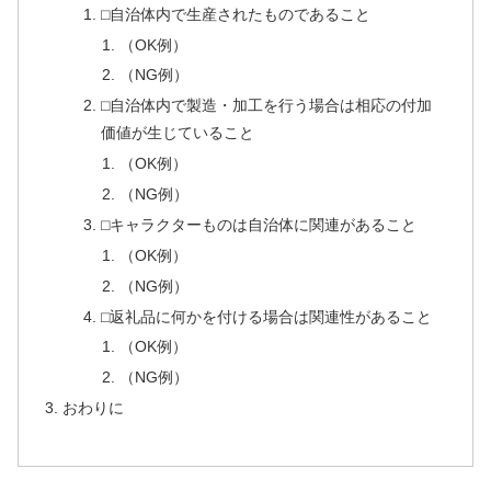
⬜︎自治体内で生産されたものであること
（OK例）
（NG例）
⬜︎自治体内で製造・加工を行う場合は相応の付加
価値が生じていること
（OK例）
（NG例）
⬜︎キャラクターものは自治体に関連があること
（OK例）
（NG例）
⬜︎返礼品に何かを付ける場合は関連性があること
（OK例）
（NG例）
おわりに