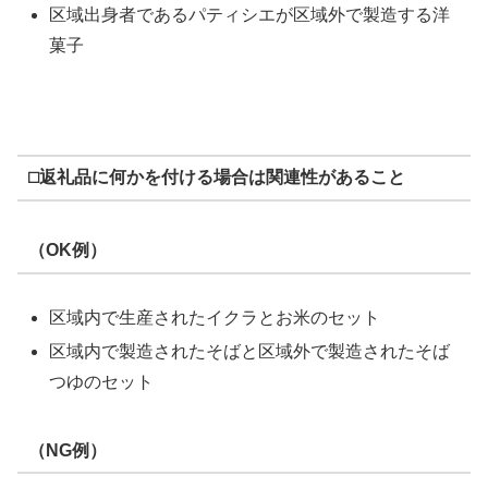
区域出身者であるパティシエが区域外で製造する洋
菓子
⬜︎返礼品に何かを付ける場合は関連性があること
（OK例）
区域内で生産されたイクラとお米のセット
区域内で製造されたそばと区域外で製造されたそば
つゆのセット
（NG例）