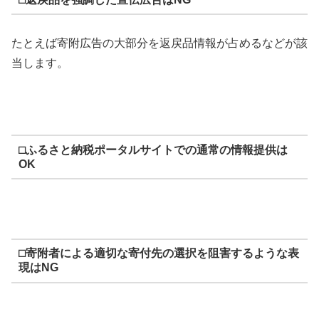
たとえば寄附広告の大部分を返戻品情報が占めるなどが該
当します。
⬜︎ふるさと納税ポータルサイトでの通常の情報提供は
OK
⬜︎寄附者による適切な寄付先の選択を阻害するような表
現はNG