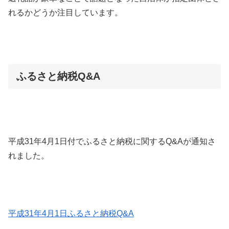
れるかどうか注目しています。
ふるさと納税Q&A
平成31年4月1日付でふるさと納税に関するQ&Aが通知さ
れました。
平成31年4月1日ふるさと納税Q&A