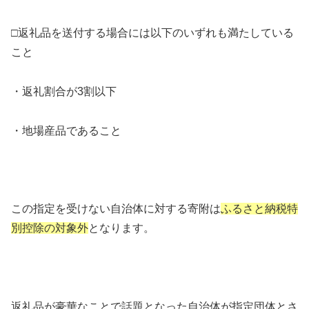
□返礼品を送付する場合には以下のいずれも満たしている
こと
・返礼割合が3割以下
・地場産品であること
この指定を受けない自治体に対する寄附は
ふるさと納税特
別控除の対象外
となります。
返礼品が豪華なことで話題となった自治体が指定団体とさ