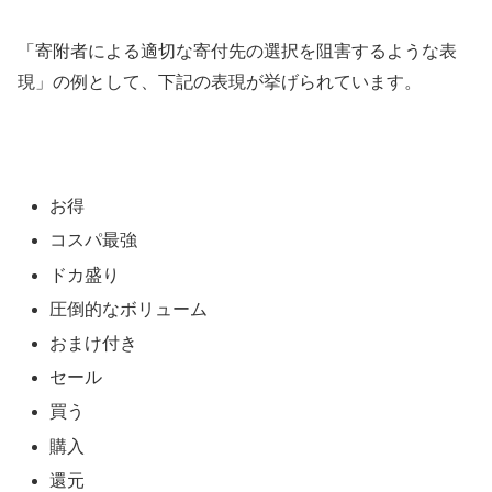
「寄附者による適切な寄付先の選択を阻害するような表
現」の例として、下記の表現が挙げられています。
お得
コスパ最強
ドカ盛り
圧倒的なボリューム
おまけ付き
セール
買う
購入
還元