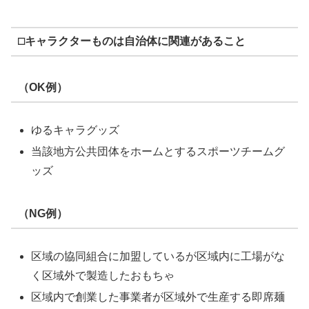
⬜︎キャラクターものは自治体に関連があること
（OK例）
ゆるキャラグッズ
当該地方公共団体をホームとするスポーツチームグ
ッズ
（NG例）
区域の協同組合に加盟しているが区域内に工場がな
く区域外で製造したおもちゃ
区域内で創業した事業者が区域外で生産する即席麺