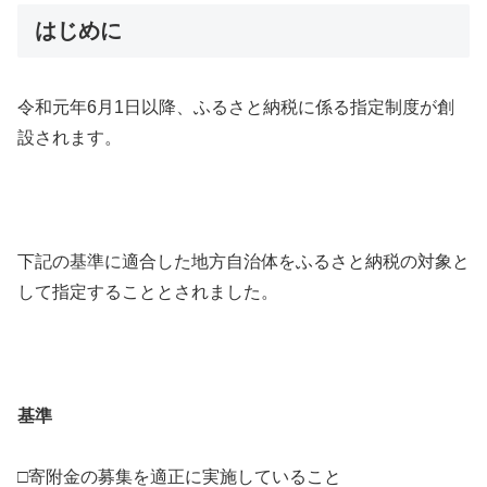
はじめに
令和元年6月1日以降、ふるさと納税に係る指定制度が創
設されます。
下記の基準に適合した地方自治体をふるさと納税の対象と
して指定することとされました。
基準
□寄附金の募集を適正に実施していること