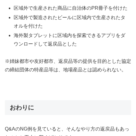
区域外で生産された商品に自治体のPR冊子を付けた
区域外で製造されたビールに区域内で生産されたタ
オルを付けた
海外製タブレットに区域内を探索できるアプリをダ
ウンロードして返戻品とした
※姉妹都市や友好都市、返戻品等の提供を目的とした協定
の締結団体の特産品等は、地場産品とは認められない。
おわりに
Q&AのNG例を見ていると、そんなやり方の返戻品もあっ