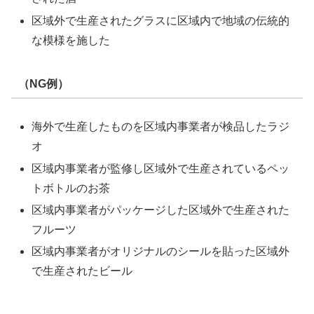
区域外で生産されたグラスに区域内で地域の伝統的
な模様を施した
（NG例）
海外で生産したものを区域内事業者が検品したラジ
オ
区域内事業者が監修し区域外で生産されているペッ
トボトルのお茶
区域内事業者がパッケージした区域外で生産された
フルーツ
区域内事業者がオリジナルのシールを貼った区域外
で生産されたビール