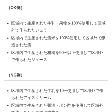
（OK例）
区域内で生産された牛乳・果物を100%使用して区域
外で作られたジェラート
区域内で生産された酒米を100%使用して区域外で醸
造された酒
区域内で生産された柑橘を90%以上使用して区域外
で作られたジュース
（NG例）
区域内で生産された牛乳を10%使用して区域外で作
られたアイスクリーム
区域内で生産された醤油・ポン酢を使用して区域外