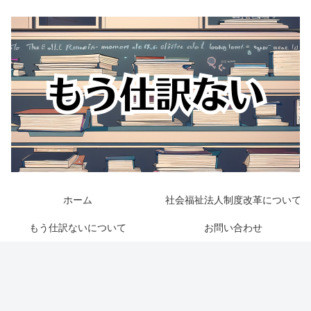
ホーム
社会福祉法人制度改革について
もう仕訳ないについて
お問い合わせ