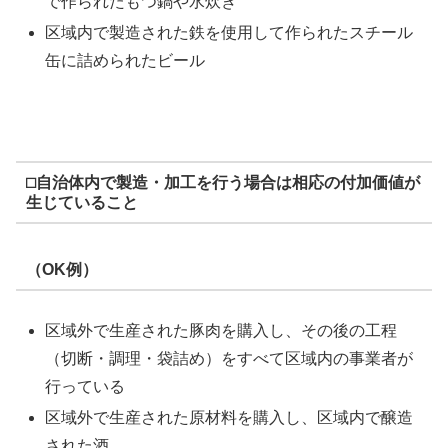
で作られたもつ鍋や水炊き
区域内で製造された鉄を使用して作られたスチール
缶に詰められたビール
⬜︎自治体内で製造・加工を行う場合は相応の付加価値が
生じていること
（OK例）
区域外で生産された豚肉を購入し、その後の工程
（切断・調理・袋詰め）をすべて区域内の事業者が
行っている
区域外で生産された原材料を購入し、区域内で醸造
された酒