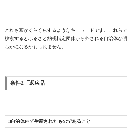
どれも頭がくらくらするようなキーワードです。これらで
検索するとふるさと納税指定団体から外される自治体が明
らかになるかもしれません。
条件2「返戻品」
⬜︎自治体内で生産されたものであること